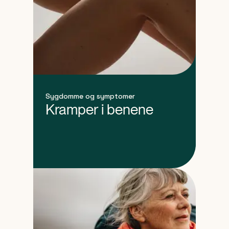
Sygdomme og symptomer
Kramper i benene