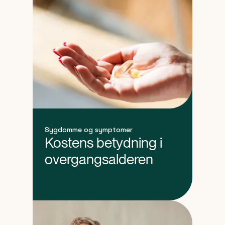
Sygdomme og symptomer
Kostens betydning i
overgangsalderen