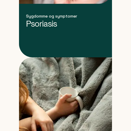
Sygdomme og symptomer
Psoriasis