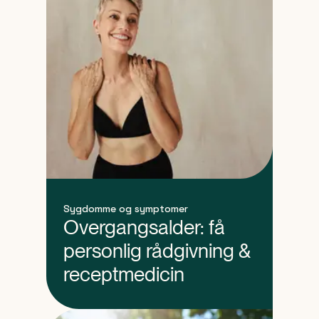
Sygdomme og symptomer
Overgangsalder: få
personlig rådgivning &
receptmedicin