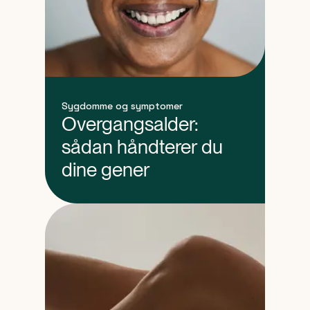
Sygdomme og symptomer
Overgangsalder:
sådan håndterer du
dine gener