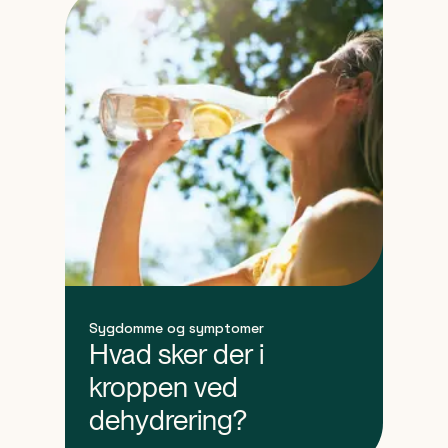
Sygdomme og symptomer
Hvad sker der i
kroppen ved
dehydrering?