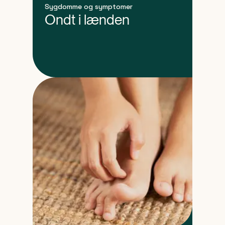
Sygdomme og symptomer
Ondt i lænden