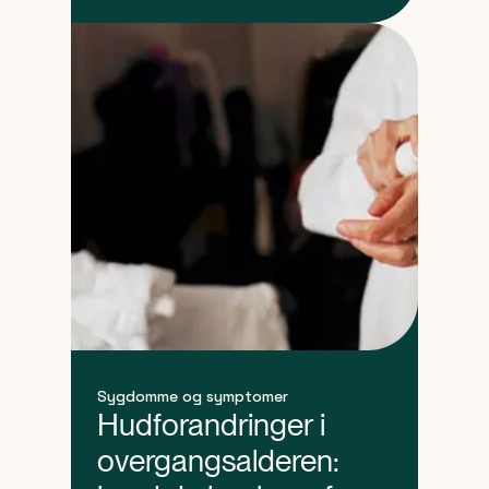
Sygdomme og symptomer
Hudforandringer i
overgangsalderen: