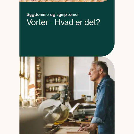
Sygdomme og symptomer
Vorter - Hvad er det?