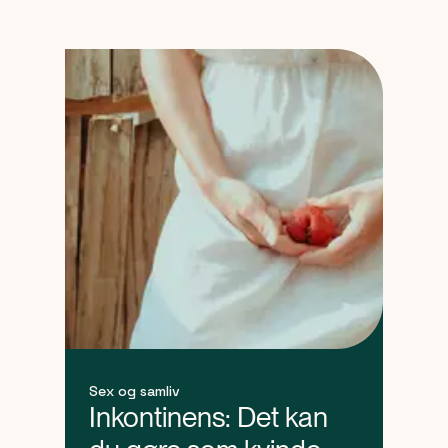
Sex og samliv
Inkontinens: Det kan