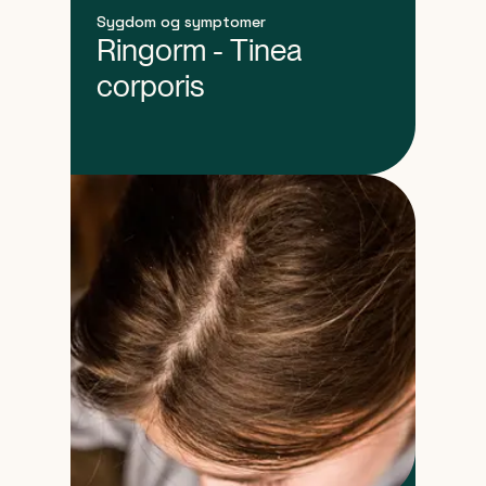
Sygdom og symptomer
Ringorm - Tinea
corporis