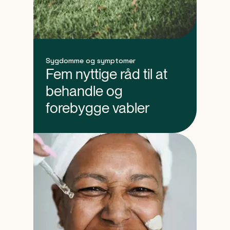
Sygdomme og symptomer
Fem nyttige råd til at
behandle og
forebygge vabler