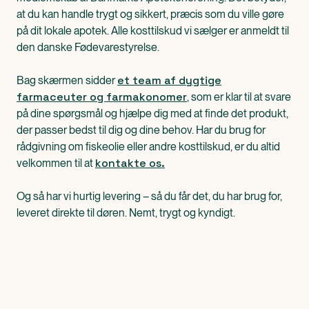
at du kan handle trygt og sikkert, præcis som du ville gøre
på dit lokale apotek. Alle kosttilskud vi sælger er anmeldt til
den danske Fødevarestyrelse.
et team af dygtige
Bag skærmen sidder
farmaceuter og farmakonomer
, som er klar til at svare
på dine spørgsmål og hjælpe dig med at finde det produkt,
der passer bedst til dig og dine behov. Har du brug for
rådgivning om fiskeolie eller andre kosttilskud, er du altid
kontakte os.
velkommen til at
Og så har vi hurtig levering – så du får det, du har brug for,
leveret direkte til døren. Nemt, trygt og kyndigt.