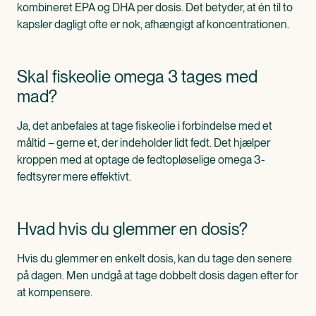
kombineret EPA og DHA per dosis. Det betyder, at én til to
kapsler dagligt ofte er nok, afhængigt af koncentrationen.
Skal fiskeolie omega 3 tages med
mad?
Ja, det anbefales at tage fiskeolie i forbindelse med et
måltid – gerne et, der indeholder lidt fedt. Det hjælper
kroppen med at optage de fedtopløselige omega 3-
fedtsyrer mere effektivt.
Hvad hvis du glemmer en dosis?
Hvis du glemmer en enkelt dosis, kan du tage den senere
på dagen. Men undgå at tage dobbelt dosis dagen efter for
at kompensere.