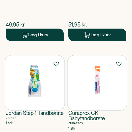
$
nuværende pris
$
nuværende pris
49,95
kr.
51,95
kr.
Læg i kurv
Læg i kurv
Jordan Step 1 Tandbørste
Curaprox CK
Babytandbørste
Jordan
1 stk
CURAPROX
1 stk