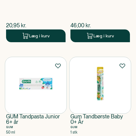
$
nuværende pris
$
nuværende pris
20,95
kr.
46,00
kr.
Læg i kurv
Læg i kurv
GUM Tandpasta Junior
Gum Tandbørste Baby
6+ år
0+ År
GUM
GUM
50 ml
1 stk