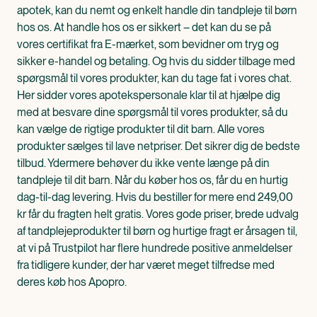
apotek, kan du nemt og enkelt handle din tandpleje til børn
hos os. At handle hos os er sikkert – det kan du se på
vores certifikat fra E-mærket, som bevidner om tryg og
sikker e-handel og betaling. Og hvis du sidder tilbage med
spørgsmål til vores produkter, kan du tage fat i vores chat.
Her sidder vores apotekspersonale klar til at hjælpe dig
med at besvare dine spørgsmål til vores produkter, så du
kan vælge de rigtige produkter til dit barn. Alle vores
produkter sælges til lave netpriser. Det sikrer dig de bedste
tilbud. Ydermere behøver du ikke vente længe på din
tandpleje til dit barn. Når du køber hos os, får du en hurtig
dag-til-dag levering. Hvis du bestiller for mere end 249,00
kr får du fragten helt gratis. Vores gode priser, brede udvalg
af tandplejeprodukter til børn og hurtige fragt er årsagen til,
at vi på Trustpilot har flere hundrede positive anmeldelser
fra tidligere kunder, der har været meget tilfredse med
deres køb hos Apopro.