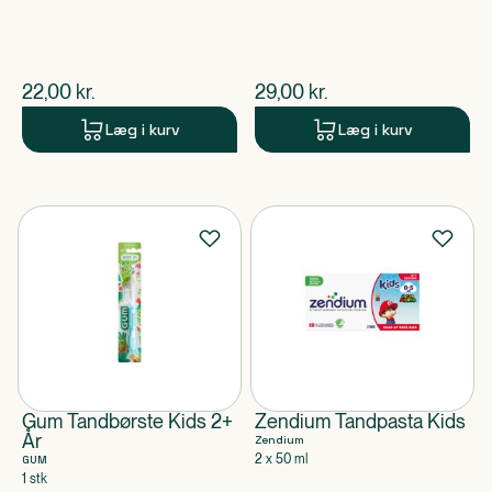
$
nuværende pris
$
nuværende pris
22,00
kr.
29,00
kr.
Læg i kurv
Læg i kurv
Gum Tandbørste Kids 2+
Zendium Tandpasta Kids
År
Zendium
2 x 50 ml
GUM
1 stk