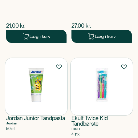
$
nuværende pris
$
nuværende pris
21,00
kr.
27,00
kr.
Læg i kurv
Læg i kurv
Jordan Junior Tandpasta
Ekulf Twice Kid
Tandbørste
Jordan
50 ml
EKULF
4 stk