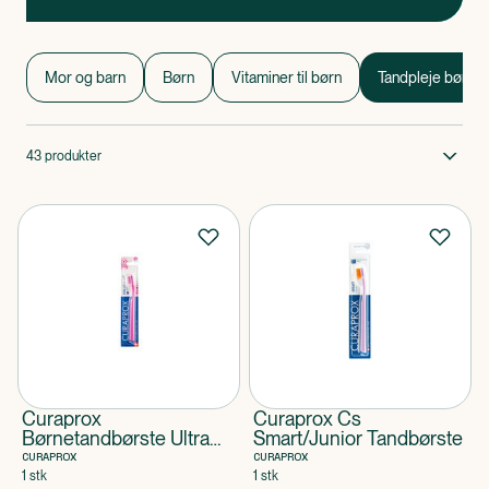
Børnetandpasta findes i mange forskellige farver og smage,
som gør tandbørstningen sjovere for barnet. Den korrekte
tandbørste og tandpasta afhænger af barnets alder; derfor
Børn
Børn 1 af 0
er produkterne opdelt i aldersgrupper, så du nemt kan finde
Mor og barn
Børn
Vitaminer til børn
Tandpleje børn
det bedste produkt til dit barn.
, at fra barnets første tand til det er 10-12 år, er det
Vidste du
vigtigt, at du som forælder hjælper med tandbørstningen.
43
produkter
Curaprox
Curaprox Cs
Børnetandbørste Ultra
Smart/Junior Tandbørste
Soft
CURAPROX
CURAPROX
1 stk
1 stk