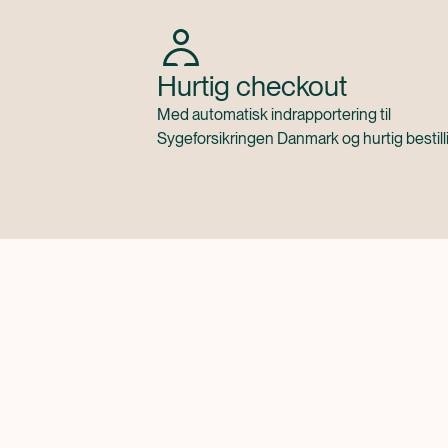
Hurtig checkout
Med automatisk indrapportering til
Sygeforsikringen Danmark og hurtig bestill