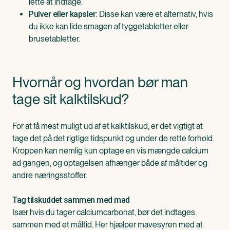
lette at indtage.
Disse kan være et alternativ, hvis
Pulver eller kapsler:
du ikke kan lide smagen af tyggetabletter eller
brusetabletter.
Hvornår og hvordan bør man
tage sit kalktilskud?
For at få mest muligt ud af et kalktilskud, er det vigtigt at
tage det på det rigtige tidspunkt og under de rette forhold.
Kroppen kan nemlig kun optage en vis mængde calcium
ad gangen, og optagelsen afhænger både af måltider og
andre næringsstoffer.
Tag tilskuddet sammen med mad
Især hvis du tager calciumcarbonat, bør det indtages
sammen med et måltid. Her hjælper mavesyren med at