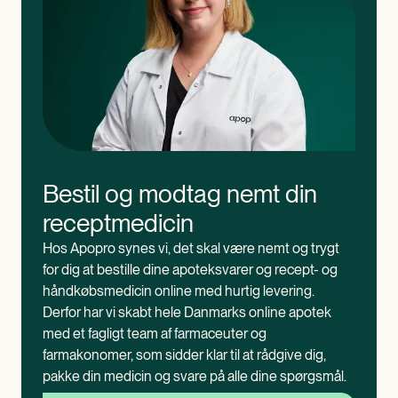
Bestil og modtag nemt din 
receptmedicin
Hos Apopro synes vi, det skal være nemt og trygt 
for dig at bestille dine apoteksvarer og recept- og 
håndkøbsmedicin online med hurtig levering. 
Derfor har vi skabt hele Danmarks online apotek 
med et fagligt team af farmaceuter og 
farmakonomer, som sidder klar til at rådgive dig, 
pakke din medicin og svare på alle dine spørgsmål.