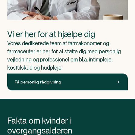
Vi er her for at hjælpe dig 
Vores dedikerede team af farmakonomer og 
farmaceuter er her for at støtte dig med personlig 
vejledning og professionel om bl.a. intimpleje, 
kosttilskud og hudpleje. 
Få personlig rådgivning
Fakta om kvinder i
overgangsalderen