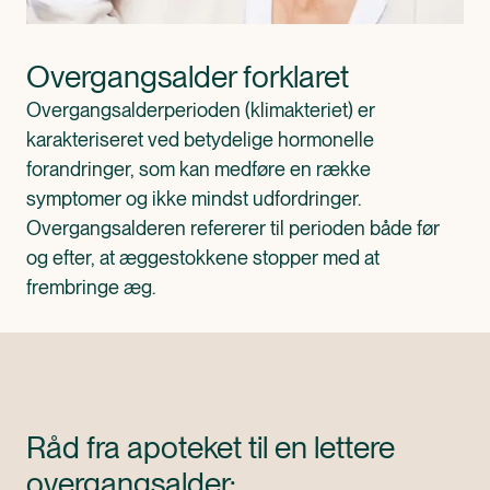
Overgangsalder forklaret
Overgangsalderperioden (klimakteriet) er 
karakteriseret ved betydelige hormonelle 
forandringer, som kan medføre en række 
symptomer og ikke mindst udfordringer. 
Overgangsalderen refererer til perioden både før 
og efter, at æggestokkene stopper med at 
frembringe æg.
Råd fra apoteket til en lettere
overgangsalder: