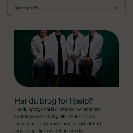
Opret profil
Har du brug for hjælp?
Har du spørgsmål til din medicin eller andre 
apoteksvarer? Så ring eller skriv til vores 
farmaceuter og farmakonomer og få diskret 
rådgivning - lige når det passer dig.