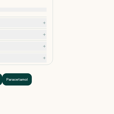
Paracetamol