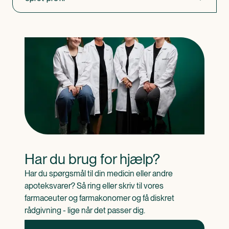
Har du brug for hjælp?
Har du spørgsmål til din medicin eller andre 
apoteksvarer? Så ring eller skriv til vores 
farmaceuter og farmakonomer og få diskret 
rådgivning - lige når det passer dig.