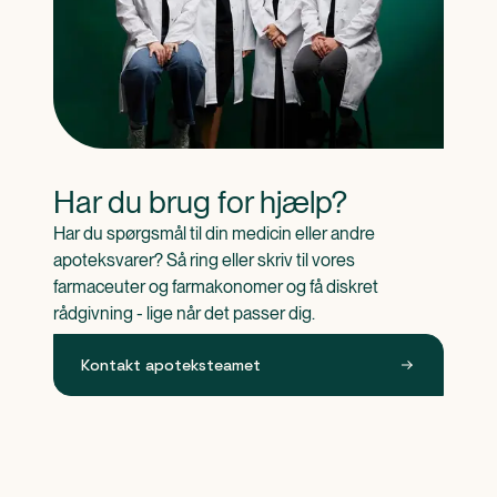
Har du brug for hjælp?
Har du spørgsmål til din medicin eller andre 
apoteksvarer? Så ring eller skriv til vores 
farmaceuter og farmakonomer og få diskret 
rådgivning - lige når det passer dig.
Kontakt apoteksteamet