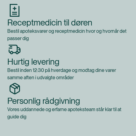
Receptmedicin til døren
Bestil apoteksvarer og receptmedicin hvor og hvornår det
passer dig
Hurtig levering
Bestil inden 12:30 på hverdage og modtag dine varer
samme aften i udvalgte områder
Personlig rådgivning
Vores uddannede og erfarne apoteksteam står klar til at
guide dig