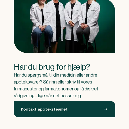
Har du brug for hjælp?
Har du spørgsmål til din medicin eller andre 
apoteksvarer? Så ring eller skriv til vores 
farmaceuter og farmakonomer og få diskret 
rådgivning - lige når det passer dig.
Kontakt apoteksteamet