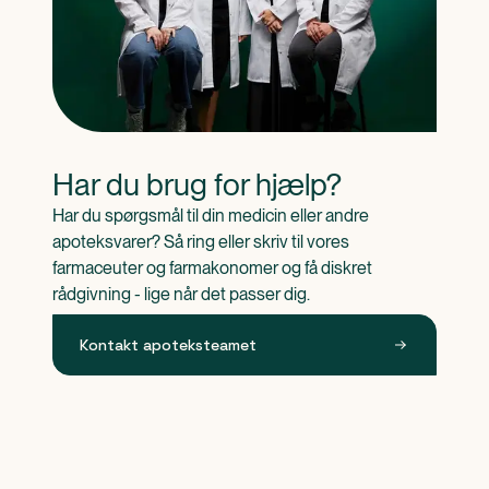
Har du brug for hjælp?
Har du spørgsmål til din medicin eller andre 
apoteksvarer? Så ring eller skriv til vores 
farmaceuter og farmakonomer og få diskret 
rådgivning - lige når det passer dig.
Kontakt apoteksteamet