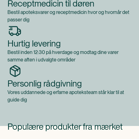
Receptmedicin til døren
Bestil apoteksvarer og receptmedicin hvor og hvornår det
passer dig
Hurtig levering
Bestil inden 12:30 på hverdage og modtag dine varer
samme aften i udvalgte områder
Personlig rådgivning
Vores uddannede og erfarne apoteksteam står klar til at
guide dig
Populære produkter fra mærket