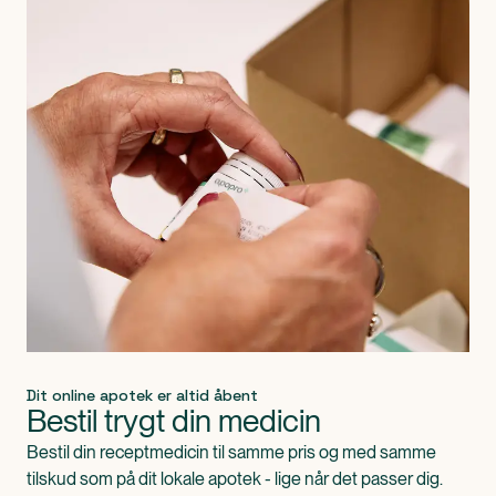
Dit online apotek er altid åbent
Bestil trygt din medicin
Bestil din receptmedicin til samme pris og med samme
tilskud som på dit lokale apotek - lige når det passer dig.