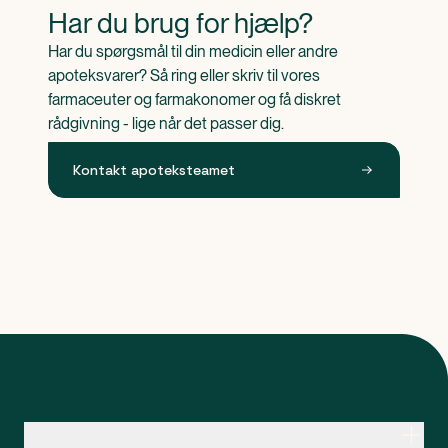
Har du brug for hjælp?
Har du spørgsmål til din medicin eller andre 
apoteksvarer? Så ring eller skriv til vores 
farmaceuter og farmakonomer og få diskret 
rådgivning - lige når det passer dig.
Kontakt apoteksteamet
Kontakt apoteksteamet