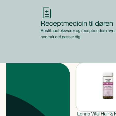
Receptmedicin til døren
Bestil apoteksvarer og receptmedicin hvor
hvornår det passer dig
Produkter
Longo Vital Hair & 