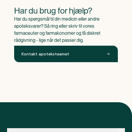
Har du brug for hjælp?
Har du spørgsmål til din medicin eller andre 
apoteksvarer? Så ring eller skriv til vores 
farmaceuter og farmakonomer og få diskret 
rådgivning - lige når det passer dig.
Kontakt apoteksteamet