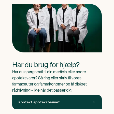
Har du brug for hjælp?
Har du spørgsmål til din medicin eller andre 
apoteksvarer? Så ring eller skriv til vores 
farmaceuter og farmakonomer og få diskret 
rådgivning - lige når det passer dig.
Kontakt apoteksteamet