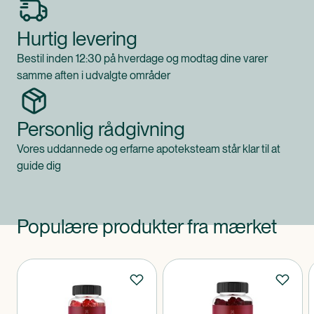
Hurtig levering
Bestil inden 12:30 på hverdage og modtag dine varer
samme aften i udvalgte områder
Personlig rådgivning
Vores uddannede og erfarne apoteksteam står klar til at
guide dig
Populære produkter fra mærket
Produkter