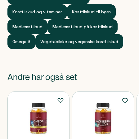
Kosttilskud og vitaminer
Kosttilskud til børn
Medlemstilbud
Medlemstilbud på kosttilskud
Omega 3
Vegetabilske og veganske kosttilskud
Andre har også set
Produkter