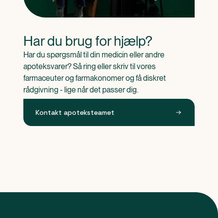
Har du brug for hjælp?
Har du spørgsmål til din medicin eller andre 
apoteksvarer? Så ring eller skriv til vores 
farmaceuter og farmakonomer og få diskret 
rådgivning - lige når det passer dig.
Kontakt apoteksteamet