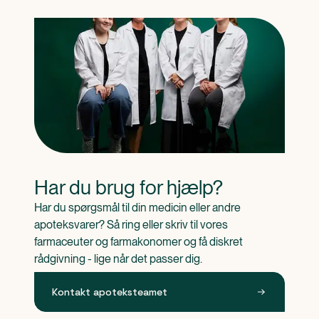
Har du brug for hjælp?
Har du spørgsmål til din medicin eller andre 
apoteksvarer? Så ring eller skriv til vores 
farmaceuter og farmakonomer og få diskret 
rådgivning - lige når det passer dig.
Kontakt apoteksteamet