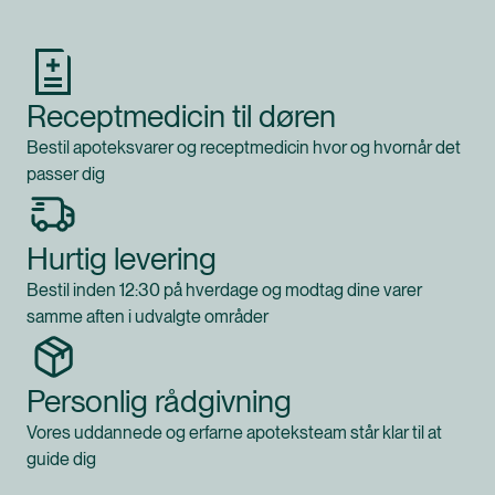
Receptmedicin til døren
Bestil apoteksvarer og receptmedicin hvor og hvornår det
passer dig
Hurtig levering
Bestil inden 12:30 på hverdage og modtag dine varer
samme aften i udvalgte områder
Personlig rådgivning
Vores uddannede og erfarne apoteksteam står klar til at
guide dig