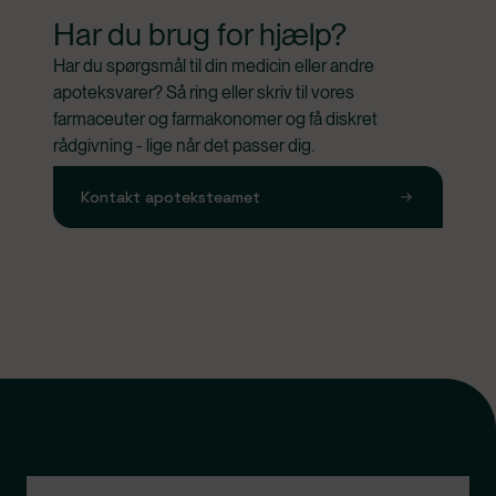
Har du brug for hjælp?
Har du spørgsmål til din medicin eller andre 
apoteksvarer? Så ring eller skriv til vores 
farmaceuter og farmakonomer og få diskret 
rådgivning - lige når det passer dig.
Kontakt apoteksteamet
Kontakt apoteksteamet