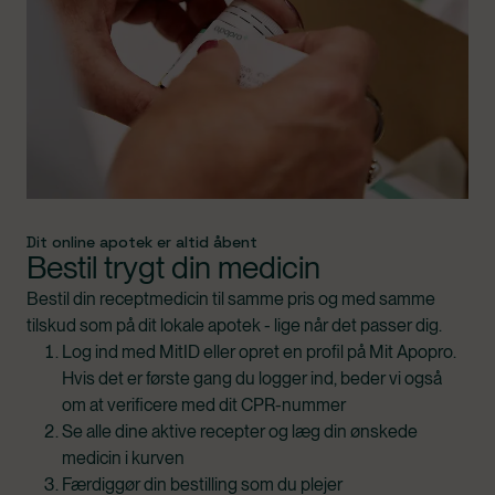
Dit online apotek er altid åbent
Bestil trygt din medicin
Bestil din receptmedicin til samme pris og med samme
tilskud som på dit lokale apotek - lige når det passer dig.
Log ind med MitID eller opret en profil på Mit Apopro.
Hvis det er første gang du logger ind, beder vi også
om at verificere med dit CPR-nummer
Se alle dine aktive recepter og læg din ønskede
medicin i kurven
Færdiggør din bestilling som du plejer