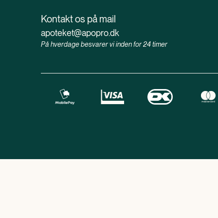
Kontakt os på mail
apoteket@apopro.dk
På hverdage besvarer vi inden for 24 timer