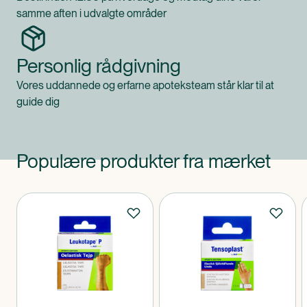
samme aften i udvalgte områder
Personlig rådgivning
Vores uddannede og erfarne apoteksteam står klar til at
guide dig
Populære produkter fra mærket
Produkter