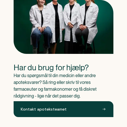
Har du brug for hjælp?
Har du spørgsmål til din medicin eller andre 
apoteksvarer? Så ring eller skriv til vores 
farmaceuter og farmakonomer og få diskret 
rådgivning - lige når det passer dig.
Kontakt apoteksteamet