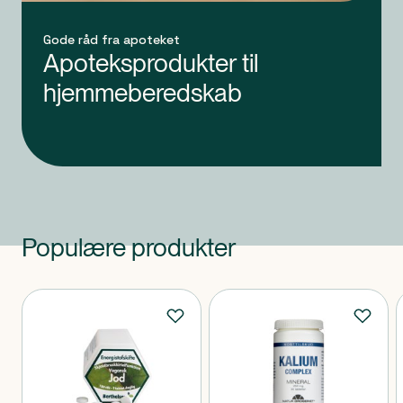
Gode råd fra apoteket
Apoteksprodukter til
hjemmeberedskab
Populære produkter
Produkter