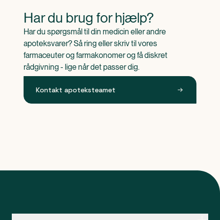
Har du brug for hjælp?
Har du spørgsmål til din medicin eller andre 
apoteksvarer? Så ring eller skriv til vores 
farmaceuter og farmakonomer og få diskret 
rådgivning - lige når det passer dig.
Kontakt apoteksteamet