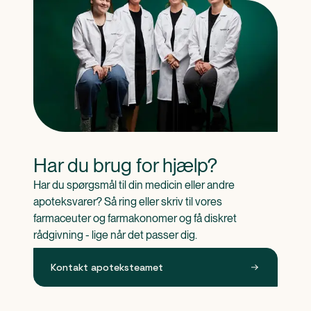
Har du brug for hjælp?
Har du spørgsmål til din medicin eller andre 
apoteksvarer? Så ring eller skriv til vores 
farmaceuter og farmakonomer og få diskret 
rådgivning - lige når det passer dig.
Kontakt apoteksteamet