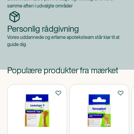
samme aften i udvalgte områder
Personlig rådgivning
Vores uddannede og erfarne apoteksteam står klar til at
guide dig
Populære produkter fra mærket
Produkter