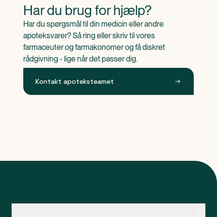
Har du brug for hjælp?
Har du spørgsmål til din medicin eller andre 
apoteksvarer? Så ring eller skriv til vores 
farmaceuter og farmakonomer og få diskret 
rådgivning - lige når det passer dig.
Kontakt apoteksteamet
Kontakt apoteksteamet