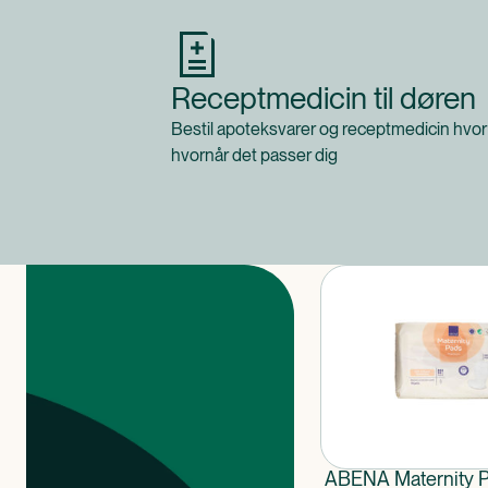
Receptmedicin til døren
Bestil apoteksvarer og receptmedicin hvor
hvornår det passer dig
Produkter
ABENA Maternity 