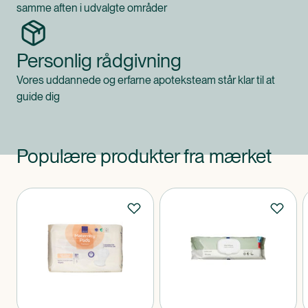
samme aften i udvalgte områder
Personlig rådgivning
Vores uddannede og erfarne apoteksteam står klar til at
guide dig
Populære produkter fra mærket
Produkter