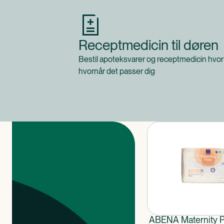
Receptmedicin til døren
Bestil apoteksvarer og receptmedicin hvor
hvornår det passer dig
Produkter
ABENA Maternity 