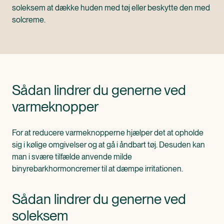
soleksem at dække huden med tøj eller beskytte den med
solcreme.
Sådan lindrer du generne ved
varmeknopper
For at reducere varmeknopperne hjælper det at opholde
sig i kølige omgivelser og at gå i åndbart tøj. Desuden kan
man i svære tilfælde anvende milde
binyrebarkhormoncremer til at dæmpe irritationen.
Sådan lindrer du generne ved
soleksem