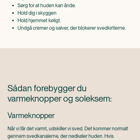
Sørg for at huden kan ånde.
Hold dig i skyggen
Hold hjemmet køligt.
Undgå cremer og salver, der blokerer svedkirtlerne.
Sådan forebygger du
varmeknopper og soleksem:
Varmeknopper
Når vi får det varmt, udskiller vi sved. Det kommer normalt
gennem svedkanalerne, der nedkøler huden. Hvis