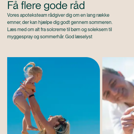
Få flere gode råd
Vores apoteksteam rådgiver dig om en lang række
emner, der kan hjælpe dig godt gennem sommeren.
Læs med om alt fra solcreme til børn og soleksem til
myggespray og sommerhår. God læselyst
artikler