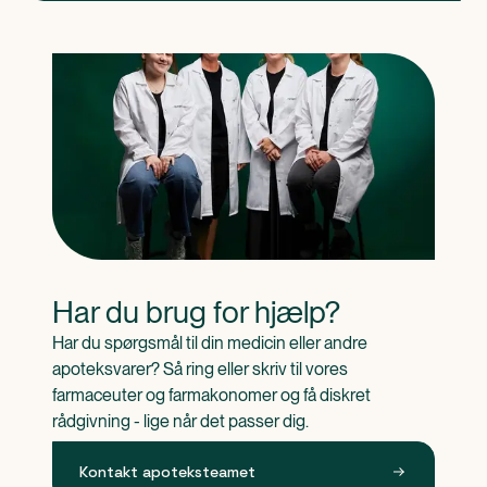
Har du brug for hjælp?
Har du spørgsmål til din medicin eller andre 
apoteksvarer? Så ring eller skriv til vores 
farmaceuter og farmakonomer og få diskret 
rådgivning - lige når det passer dig.
Kontakt apoteksteamet