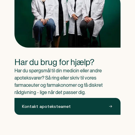
Har du brug for hjælp?
Har du spørgsmål til din medicin eller andre 
apoteksvarer? Så ring eller skriv til vores 
farmaceuter og farmakonomer og få diskret 
rådgivning - lige når det passer dig.
Kontakt apoteksteamet