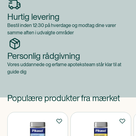
Hurtig levering
Bestil inden 12:30 på hverdage og modtag dine varer
samme aften i udvalgte områder
Personlig rådgivning
Vores uddannede og erfarne apoteksteam står klar til at
guide dig
Populære produkter fra mærket
Produkter