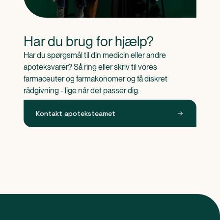
Har du brug for hjælp?
Har du spørgsmål til din medicin eller andre 
apoteksvarer? Så ring eller skriv til vores 
farmaceuter og farmakonomer og få diskret 
rådgivning - lige når det passer dig.
Kontakt apoteksteamet