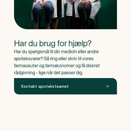
Har du brug for hjælp?
Har du spørgsmål til din medicin eller andre 
apoteksvarer? Så ring eller skriv til vores 
farmaceuter og farmakonomer og få diskret 
rådgivning - lige når det passer dig.
Kontakt apoteksteamet