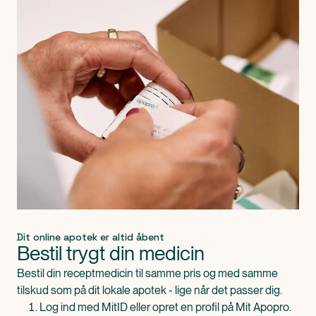
Dit online apotek er altid åbent
Bestil trygt din medicin
Bestil din receptmedicin til samme pris og med samme
tilskud som på dit lokale apotek - lige når det passer dig.
Log ind med MitID eller opret en profil på Mit Apopro.