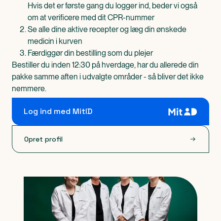
Hvis det er første gang du logger ind, beder vi også
om at verificere med dit CPR-nummer
Se alle dine aktive recepter og læg din ønskede
medicin i kurven
Færdiggør din bestilling som du plejer
Bestiller du inden 12:30 på hverdage, har du allerede din
pakke samme aften i udvalgte områder - så bliver det ikke
nemmere.
Log ind med MitID
Opret profil