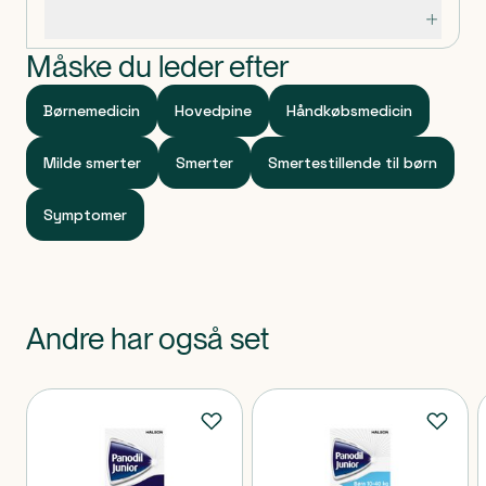
Specifikationer
Måske du leder efter
Børnemedicin
Hovedpine
Håndkøbsmedicin
Milde smerter
Smerter
Smertestillende til børn
Symptomer
Andre har også set
Produkter