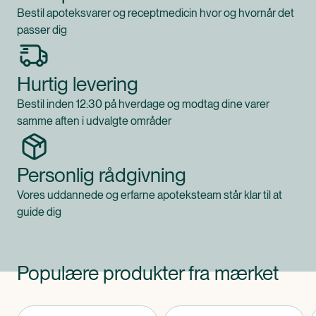
Bestil apoteksvarer og receptmedicin hvor og hvornår det
passer dig
Hurtig levering
Bestil inden 12:30 på hverdage og modtag dine varer
samme aften i udvalgte områder
Personlig rådgivning
Vores uddannede og erfarne apoteksteam står klar til at
guide dig
Populære produkter fra mærket