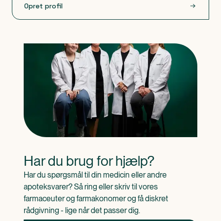
Opret profil
Har du brug for hjælp?
Har du spørgsmål til din medicin eller andre 
apoteksvarer? Så ring eller skriv til vores 
farmaceuter og farmakonomer og få diskret 
rådgivning - lige når det passer dig.