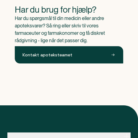
Har du brug for hjælp?
Har du spørgsmål til din medicin eller andre 
apoteksvarer? Så ring eller skriv til vores 
farmaceuter og farmakonomer og få diskret 
rådgivning - lige når det passer dig.
Kontakt apoteksteamet
Kontakt apoteksteamet