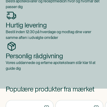
Bestil apoteksvarer og receptmedicin hvor og hvornår det
passer dig
Hurtig levering
Bestil inden 12:30 på hverdage og modtag dine varer
samme aften i udvalgte områder
Personlig rådgivning
Vores uddannede og erfarne apoteksteam står klar til at
guide dig
Populære produkter fra mærket
Produkter