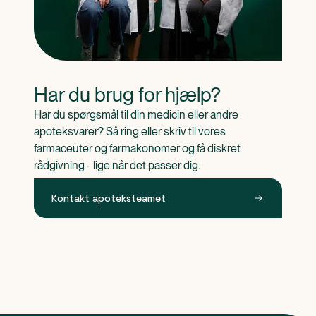
Har du brug for hjælp?
Har du spørgsmål til din medicin eller andre 
apoteksvarer? Så ring eller skriv til vores 
farmaceuter og farmakonomer og få diskret 
rådgivning - lige når det passer dig.
Kontakt apoteksteamet