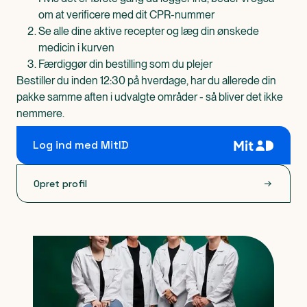
om at verificere med dit CPR-nummer
Se alle dine aktive recepter og læg din ønskede
medicin i kurven
Færdiggør din bestilling som du plejer
Bestiller du inden 12:30 på hverdage, har du allerede din
pakke samme aften i udvalgte områder - så bliver det ikke
nemmere.
Log ind med MitID
Opret profil