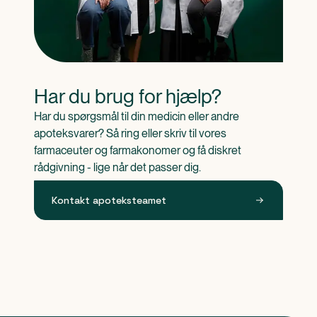
Har du brug for hjælp?
Har du spørgsmål til din medicin eller andre 
apoteksvarer? Så ring eller skriv til vores 
farmaceuter og farmakonomer og få diskret 
rådgivning - lige når det passer dig.
Kontakt apoteksteamet