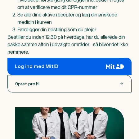
om at verificere med dit CPR-nummer
Se alle dine aktive recepter og læg din ønskede
medicin i kurven
Færdiggør din bestilling som du plejer
Bestiller du inden 12:30 på hverdage, har du allerede din
pakke samme aften i udvalgte områder - så bliver det ikke
nemmere.
Log ind med MitID
Opret profil