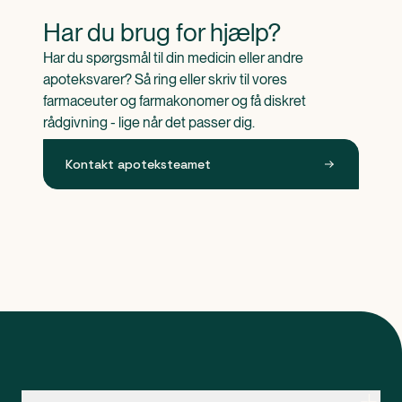
Har du brug for hjælp?
Har du spørgsmål til din medicin eller andre 
apoteksvarer? Så ring eller skriv til vores 
farmaceuter og farmakonomer og få diskret 
rådgivning - lige når det passer dig.
Kontakt apoteksteamet