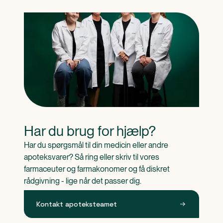
Har du brug for hjælp?
Har du spørgsmål til din medicin eller andre 
apoteksvarer? Så ring eller skriv til vores 
farmaceuter og farmakonomer og få diskret 
rådgivning - lige når det passer dig.
Kontakt apoteksteamet