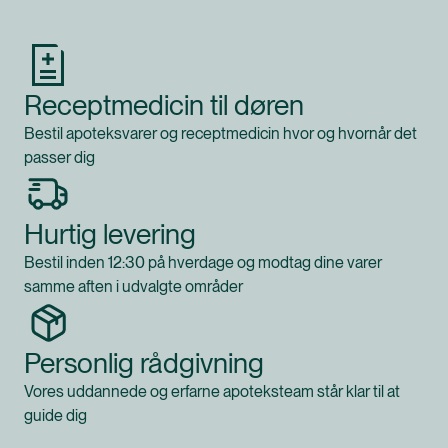
Receptmedicin til døren
Bestil apoteksvarer og receptmedicin hvor og hvornår det
passer dig
Hurtig levering
Bestil inden 12:30 på hverdage og modtag dine varer
samme aften i udvalgte områder
Personlig rådgivning
Vores uddannede og erfarne apoteksteam står klar til at
guide dig