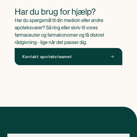
Har du brug for hjælp?
Har du spørgsmål til din medicin eller andre 
apoteksvarer? Så ring eller skriv til vores 
farmaceuter og farmakonomer og få diskret 
rådgivning - lige når det passer dig.
Kontakt apoteksteamet