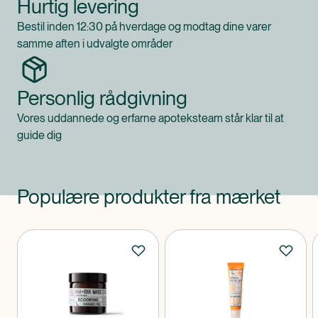
Hurtig levering
Bestil inden 12:30 på hverdage og modtag dine varer
samme aften i udvalgte områder
Personlig rådgivning
Vores uddannede og erfarne apoteksteam står klar til at
guide dig
Populære produkter fra mærket
Produkter