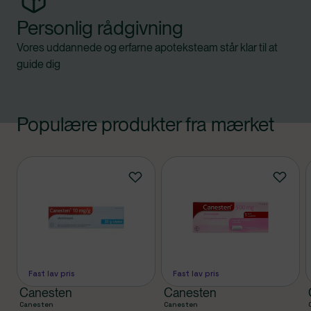
Personlig rådgivning
Vores uddannede og erfarne apoteksteam står klar til at
guide dig
Populære produkter fra mærket
Produkter
Fast lav pris
Fast lav pris
Canesten
Canesten
Canesten
Canesten