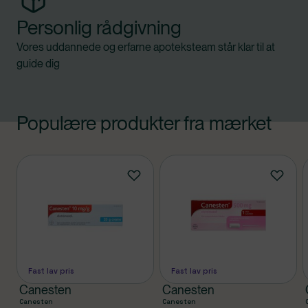
Personlig rådgivning
Vores uddannede og erfarne apoteksteam står klar til at
guide dig
Populære produkter fra mærket
Produkter
Fast lav pris
Fast lav pris
Canesten
Canesten
Canesten
Canesten