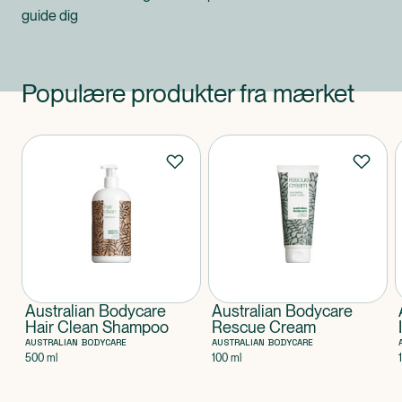
guide dig
Populære produkter fra mærket
Produkter
Australian Bodycare
Australian Bodycare
Hair Clean Shampoo
Rescue Cream
AUSTRALIAN BODYCARE
AUSTRALIAN BODYCARE
500 ml
100 ml