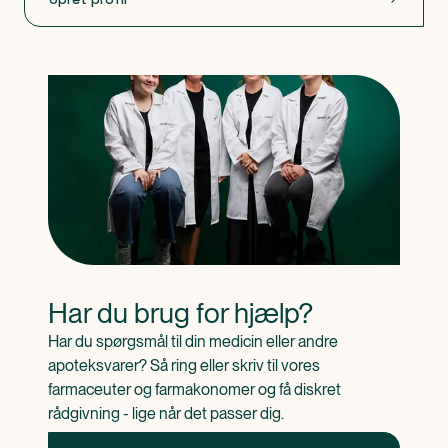
Har du brug for hjælp?
Har du spørgsmål til din medicin eller andre 
apoteksvarer? Så ring eller skriv til vores 
farmaceuter og farmakonomer og få diskret 
rådgivning - lige når det passer dig.