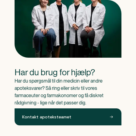
Har du brug for hjælp?
Har du spørgsmål til din medicin eller andre 
apoteksvarer? Så ring eller skriv til vores 
farmaceuter og farmakonomer og få diskret 
rådgivning - lige når det passer dig.
Kontakt apoteksteamet