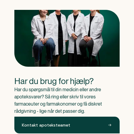
Har du brug for hjælp?
Har du spørgsmål til din medicin eller andre 
apoteksvarer? Så ring eller skriv til vores 
farmaceuter og farmakonomer og få diskret 
rådgivning - lige når det passer dig.
Kontakt apoteksteamet