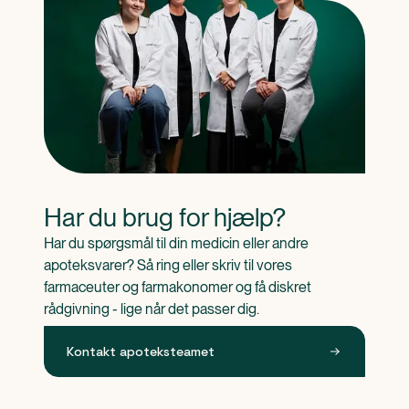
Har du brug for hjælp?
Har du spørgsmål til din medicin eller andre 
apoteksvarer? Så ring eller skriv til vores 
farmaceuter og farmakonomer og få diskret 
rådgivning - lige når det passer dig.
Kontakt apoteksteamet