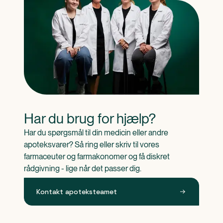
Har du brug for hjælp?
Har du spørgsmål til din medicin eller andre 
apoteksvarer? Så ring eller skriv til vores 
farmaceuter og farmakonomer og få diskret 
rådgivning - lige når det passer dig.
Kontakt apoteksteamet