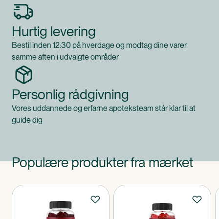
Hurtig levering
Bestil inden 12:30 på hverdage og modtag dine varer
samme aften i udvalgte områder
Personlig rådgivning
Vores uddannede og erfarne apoteksteam står klar til at
guide dig
Populære produkter fra mærket
Produkter