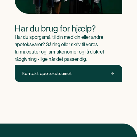
Har du brug for hjælp?
Har du spørgsmål til din medicin eller andre 
apoteksvarer? Så ring eller skriv til vores 
farmaceuter og farmakonomer og få diskret 
rådgivning - lige når det passer dig.
Kontakt apoteksteamet