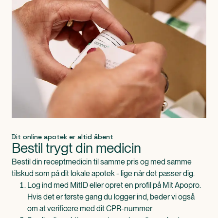
Dit online apotek er altid åbent
Bestil trygt din medicin
Bestil din receptmedicin til samme pris og med samme
tilskud som på dit lokale apotek - lige når det passer dig.
Log ind med MitID eller opret en profil på Mit Apopro.
Hvis det er første gang du logger ind, beder vi også
om at verificere med dit CPR-nummer