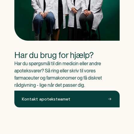
Har du brug for hjælp?
Har du spørgsmål til din medicin eller andre 
apoteksvarer? Så ring eller skriv til vores 
farmaceuter og farmakonomer og få diskret 
rådgivning - lige når det passer dig.
Kontakt apoteksteamet