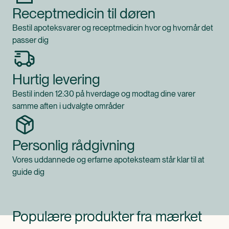
Receptmedicin til døren
Bestil apoteksvarer og receptmedicin hvor og hvornår det
passer dig
Hurtig levering
Bestil inden 12:30 på hverdage og modtag dine varer
samme aften i udvalgte områder
Personlig rådgivning
Vores uddannede og erfarne apoteksteam står klar til at
guide dig
Populære produkter fra mærket